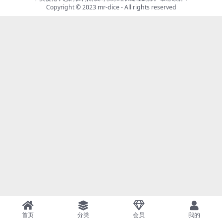
Copyright © 2023
mr-dice
- All rights reserved
首页
分类
会员
我的